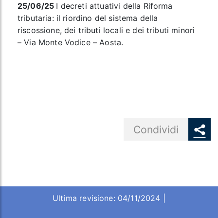
25/06/25
I decreti attuativi della Riforma
tributaria: il riordino del sistema della
riscossione, dei tributi locali e dei tributi minori
– Via Monte Vodice – Aosta.
Share button
Condividi
Ultima revisione: 04/11/2024 |