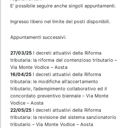
E’ possibile seguire anche singoli appuntamenti.
Ingresso libero nel limite dei posti disponibili.
Appuntamenti successivi:
27/03/25
I decreti attuativi della Riforma
tributaria: la riforma del contenzioso tributario –
Via Monte Vodice – Aosta
16/04/25
I decreti attuativi della Riforma
tributaria: le modifiche all’accertamento
tributario, l’adempimento collaborativo ed il
concordato preventivo biennale – Via Monte
Vodice – Aosta
22/05/25
I decreti attuativi della Riforma
tributaria: la revisione del sistema sanzionatorio
tributario – Via Monte Vodice – Aosta