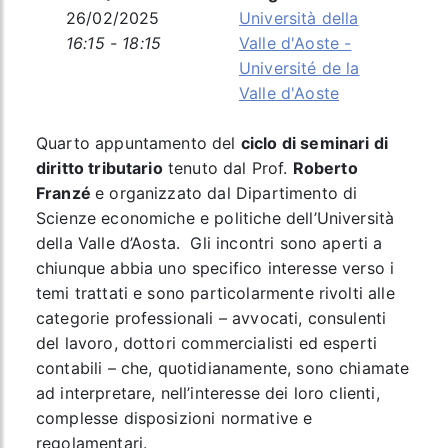
26/02/2025
Università della
16:15 - 18:15
Valle d'Aoste -
Université de la
Valle d'Aoste
Quarto appuntamento del
ciclo di seminari di
diritto tributario
tenuto dal Prof.
Roberto
Franzé
e organizzato dal Dipartimento di
Scienze economiche e politiche dell’Università
della Valle d’Aosta. Gli incontri sono aperti a
chiunque abbia uno specifico interesse verso i
temi trattati e sono particolarmente rivolti alle
categorie professionali – avvocati, consulenti
del lavoro, dottori commercialisti ed esperti
contabili – che, quotidianamente, sono chiamate
ad interpretare, nell’interesse dei loro clienti,
complesse disposizioni normative e
regolamentari.