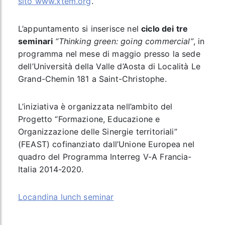
sito www.xtem.org
.
L’appuntamento si inserisce nel
ciclo dei tre
seminari
“Thinking green: going commercial”
, in
programma nel mese di maggio presso la sede
dell’Università della Valle d’Aosta di Località Le
Grand-Chemin 181 a Saint-Christophe.
L’iniziativa è organizzata nell’ambito del
Progetto “Formazione, Educazione e
Organizzazione delle Sinergie territoriali”
(FEAST) cofinanziato dall’Unione Europea nel
quadro del Programma Interreg V-A Francia-
Italia 2014-2020.
Locandina lunch seminar