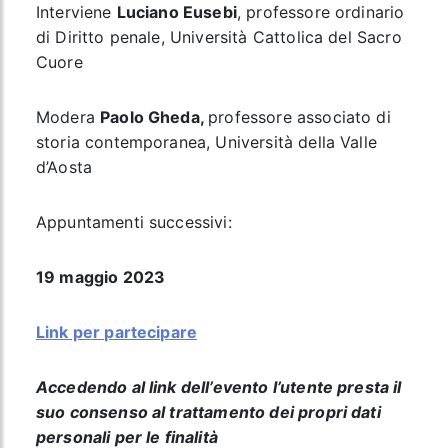
Interviene
Luciano Eusebi
, professore ordinario
di Diritto penale, Università Cattolica del Sacro
Cuore
Modera
Paolo Gheda,
professore associato di
storia contemporanea, Università della Valle
d’Aosta
Appuntamenti successivi:
19 maggio 2023
Link per partecipare
Accedendo al link dell’evento l’utente presta il
suo consenso al trattamento dei propri dati
personali per le finalità