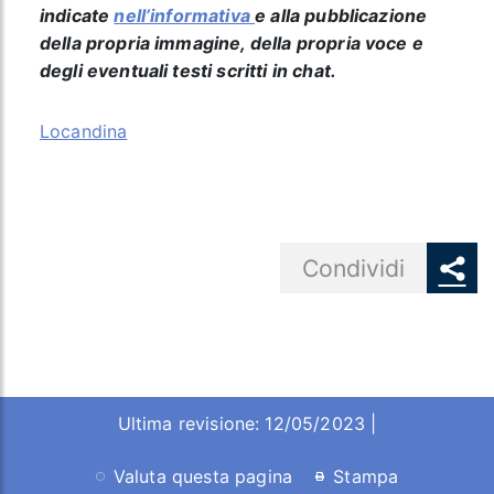
indicate
nell’informativa
e alla pubblicazione
della propria immagine, della propria voce e
degli eventuali testi scritti in chat.
Locandina
Share button
Condividi
Ultima revisione: 12/05/2023 |
Valuta questa pagina
Stampa