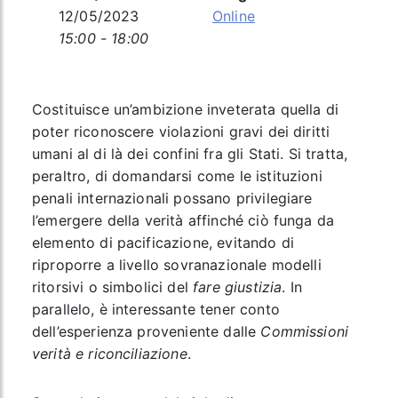
12/05/2023
Online
15:00 - 18:00
Costituisce un’ambizione inveterata quella di
poter riconoscere violazioni gravi dei diritti
umani al di là dei confini fra gli Stati. Si tratta,
peraltro, di domandarsi come le istituzioni
penali internazionali possano privilegiare
l’emergere della verità affinché ciò funga da
elemento di pacificazione, evitando di
riproporre a livello sovranazionale modelli
ritorsivi o simbolici del
fare giustizia
. In
parallelo, è interessante tener conto
dell’esperienza proveniente dalle
Commissioni
verità e riconciliazione
.