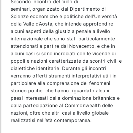
Secondo incontro del ciclo di
seminari,
organizzato dal Dipartimento di
Scienze economiche e politiche dell’Università
della Valle d’Aosta, che intende approfondire
alcuni aspetti della giustizia penale a livello
internazionale che sono stati particolarmente
attenzionati a partire dal Novecento, e che in
alcuni casi si sono incrociati con le vicende di
popoli e nazioni caratterizzate da scontri civili e
dialettiche identitarie. Durante gli incontri
verranno offerti strumenti interpretativi utili in
particolare alla comprensione dei fenomeni
storico politici che hanno riguardato alcuni
paesi interessati dalla dominazione britannica e
dalla partecipazione al Commonwealth delle
nazioni, oltre che altri casi a livello globale
realizzatisi nell’età contemporanea.