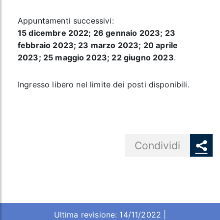
Appuntamenti successivi:
15 dicembre 2022; 26 gennaio 2023; 23
febbraio 2023; 23 marzo 2023; 20 aprile
2023; 25 maggio 2023; 22 giugno 2023
.
Ingresso libero nel limite dei posti disponibili.
Share button
Condividi
Ultima revisione: 14/11/2022 |