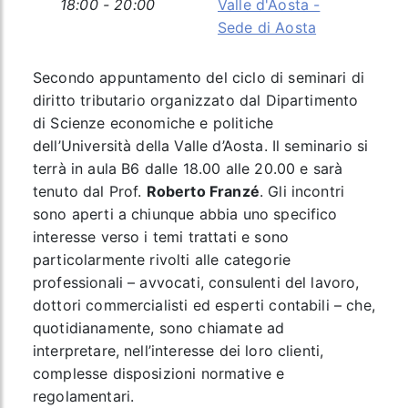
18:00 - 20:00
Valle d'Aosta -
Sede di Aosta
Secondo appuntamento del ciclo di seminari di
diritto tributario organizzato dal Dipartimento
di Scienze economiche e politiche
dell’Università della Valle d’Aosta. Il seminario si
terrà in aula B6 dalle 18.00 alle 20.00 e sarà
tenuto dal Prof.
Roberto Franzé
. Gli incontri
sono aperti a chiunque abbia uno specifico
interesse verso i temi trattati e sono
particolarmente rivolti alle categorie
professionali – avvocati, consulenti del lavoro,
dottori commercialisti ed esperti contabili – che,
quotidianamente, sono chiamate ad
interpretare, nell’interesse dei loro clienti,
complesse disposizioni normative e
regolamentari.