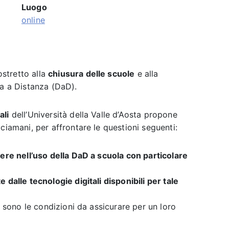
Luogo
online
stretto alla
chiusura delle scuole
e alla
ca a Distanza (DaD).
ali
dell’Università della Valle d’Aosta propone
ciamani, per affrontare le questioni seguenti:
iere nell’uso della DaD a scuola con particolare
 dalle tecnologie digitali disponibili per tale
i sono le condizioni da assicurare per un loro