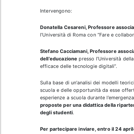
Intervengono:
Donatella Cesareni, Professore associ
l’Università di Roma con “Fare e collabor
Stefano Cacciamani, Professore associat
dell’educazione
presso l’Università dell
efficace delle tecnologie digitali”.
Sulla base di un’analisi dei modelli teoric
scuola e delle opportunità da esse offert
esperienze a scuola durante l’emergenza
proposte per una didattica della riparte
degli studenti
.
Per partecipare inviare, entro il 24 april