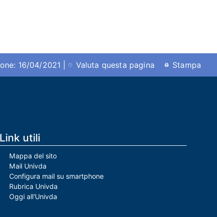
ione: 16/04/2021 |
Valuta questa pagina
Stampa
Link utili
Mappa del sito
Mail Univda
Configura mail su smartphone
Rubrica Univda
Oggi all'Univda