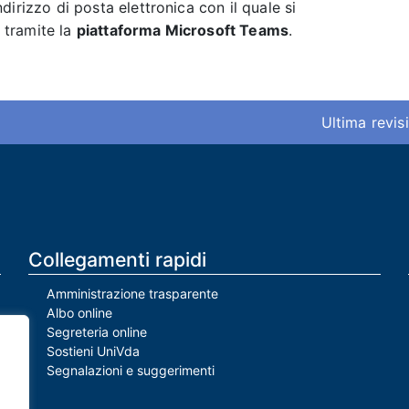
dirizzo di posta elettronica con il quale si
tramite la
piattaforma Microsoft Teams
.
Ultima revis
Collegamenti rapidi
Amministrazione trasparente
Albo online
Segreteria online
Sostieni UniVda
Segnalazioni e suggerimenti