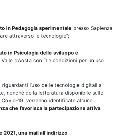
ato in Pedagogia sperimentale
presso Sapienza
are attraverso le tecnologie”;
o in Psicologia dello sviluppo e
a Valle d’Aosta con “Le condizioni per un uso
i riguardanti l’uso delle tecnologie digitali a
e, nonché della letteratura disponibile sulle
 Covid-19, verranno identificate alcune
nza che favorisca la partecipazione attiva
e 2021, una mail all’indirizzo