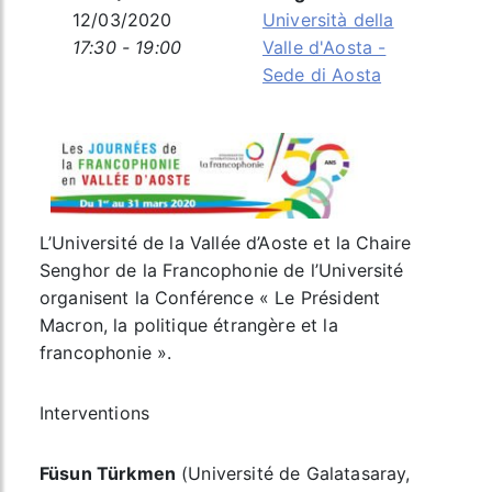
12/03/2020
Università della
17:30 - 19:00
Valle d'Aosta -
Sede di Aosta
L’Université de la Vallée d’Aoste et la Chaire
Senghor de la Francophonie de l’Université
organisent la Conférence « Le Président
Macron, la politique étrangère et la
francophonie ».
Interventions
Füsun Türkmen
(Université de Galatasaray,