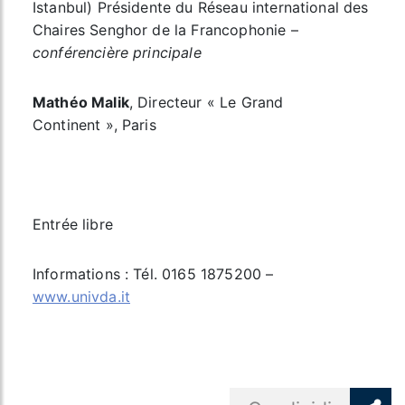
Istanbul) Présidente du Réseau international des
Chaires Senghor de la Francophonie –
conférencière principale
Mathéo Malik
, Directeur « Le Grand
Continent », Paris
Entrée libre
Informations : Tél. 0165 1875200 –
www.univda.it
Share button