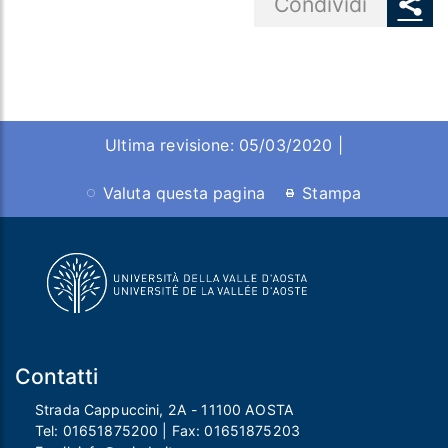
Condividi
Ultima revisione: 05/03/2020 |
Valuta questa pagina
Stampa
Contatti
Strada Cappuccini, 2A - 11100 AOSTA
Tel:
01651875200
| Fax:
01651875203