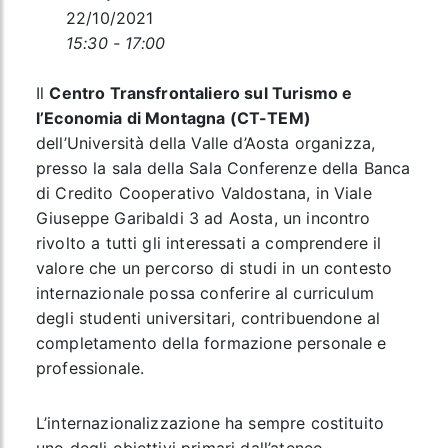
22/10/2021
15:30 - 17:00
Il
Centro Transfrontaliero sul Turismo e
l’Economia di Montagna (CT-TEM)
dell’Università della Valle d’Aosta organizza,
presso la sala della Sala Conferenze della Banca
di Credito Cooperativo Valdostana, in Viale
Giuseppe Garibaldi 3 ad Aosta, un incontro
rivolto a tutti gli interessati a comprendere il
valore che un percorso di studi in un contesto
internazionale possa conferire al curriculum
degli studenti universitari, contribuendone al
completamento della formazione personale e
professionale.
L’internazionalizzazione ha sempre costituito