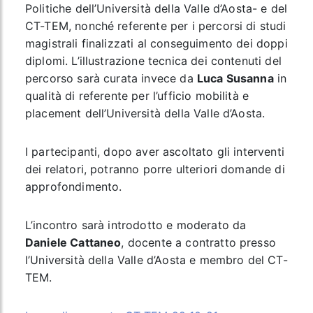
Politiche dell’Università della Valle d’Aosta- e del
CT-TEM, nonché referente per i percorsi di studi
magistrali finalizzati al conseguimento dei doppi
diplomi. L’illustrazione tecnica dei contenuti del
percorso sarà curata invece da
Luca Susanna
in
qualità di referente per l’ufficio mobilità e
placement dell’Università della Valle d’Aosta.
I partecipanti, dopo aver ascoltato gli interventi
dei relatori, potranno porre ulteriori domande di
approfondimento.
L’incontro sarà introdotto e moderato da
Daniele Cattaneo
, docente a contratto presso
l’Università della Valle d’Aosta e membro del CT-
TEM.