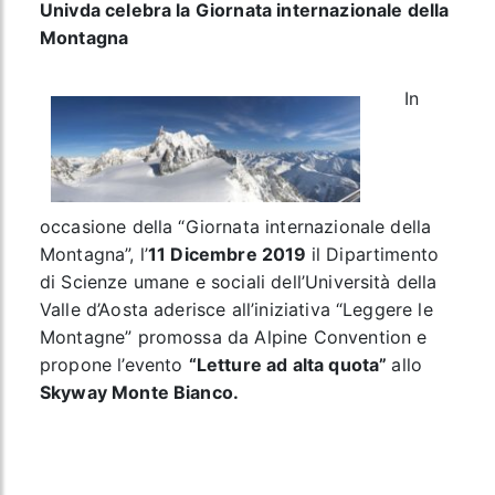
Univda celebra la Giornata internazionale della
Montagna
In
occasione della “Giornata internazionale della
Montagna”, l’
11 Dicembre 2019
il Dipartimento
di Scienze umane e sociali dell’Università della
Valle d’Aosta aderisce all’iniziativa “Leggere le
Montagne” promossa da Alpine Convention e
propone l’evento
“Letture ad alta quota”
allo
Skyway Monte Bianco.