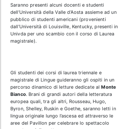
Saranno presenti alcuni docenti e studenti
dell’Università della Valle d’Aosta assieme ad un
pubblico di studenti americani (provenienti
dall’Università di Louisville, Kentucky, presenti in
Univda per uno scambio con il corso di Laurea
magistrale).
Gli studenti dei corsi di laurea triennale e
magistrale di Lingue guideranno gli ospiti in un
percorso dinamico di letture dedicate al
Monte
Bianco
. Brani di grandi autori della letteratura
europea quali, tra gli altri, Rousseau, Hugo,
Byron, Shelley, Ruskin e Goethe, saranno letti in
lingua originale lungo l’ascesa ed attraverso le
aree del Pavillon per celebrare lo spettacolo