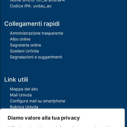
Codice IPA: uvdau_ao
Collegamenti rapidi
Amministrazione trasparente
Albo online
Segreteria online
Sostieni UniVda
Segnalazioni e suggerimenti
Link utili
Mappa del sito
Mail Univda
Configura mail su smartphone
Rubrica Univda
Oggi all'Univda
Diamo valore alla tua privacy