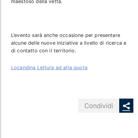
maestoso della vetta.
L’evento sarà anche occasione per presentare
alcune delle nuove iniziative a livello di ricerca e
di contatto con il territorio.
Locandina Lettura ad alta quota
Share button
Condividi