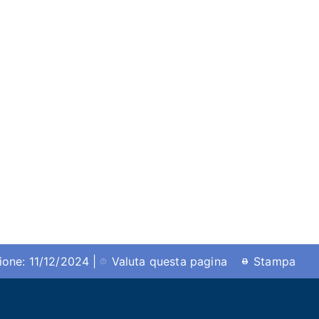
ione: 11/12/2024 |
Valuta questa pagina
Stampa