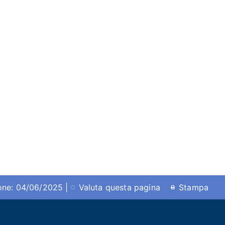
ione: 04/06/2025 |
Valuta questa pagina
Stampa