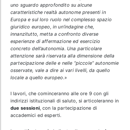
uno sguardo approfondito su alcune
caratteristiche realtà autonome presenti in
Europa e sul loro ruolo nel complesso spazio
giuridico europeo, in un’indagine che,
innanzitutto, metta a confronto diverse
esperienze di affermazione ed esercizio
concreto dell’autonomia. Una particolare
attenzione sarà riservata alla dimensione della
partecipazione delle e nelle “piccole” autonomie
osservate, vale a dire ai vari livelli, da quello
locale a quello europeo.
»
I lavori, che cominceranno alle ore 9 con gli
indirizzi istituzionali di saluto, si articoleranno in
due sessioni
, con la partecipazione di
accademici ed esperti.