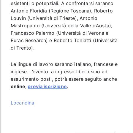
esistenti o potenziali. A confrontarsi saranno
Antonio Floridia (Regione Toscana), Roberto
Louvin (Università di Trieste), Antonio
Mastropaolo (Università della Valle d’Aosta),
Francesco Palermo (Università di Verona e
Eurac Research) e Roberto Toniatti (Università
di Trento).
Le lingue di lavoro saranno italiano, francese e
inglese. L’evento, a ingresso libero sino ad
esaurimento posti, potrà essere seguito anche
online,
previa iscrizione
.
Locandina