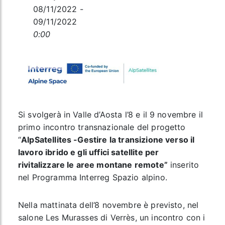
08/11/2022 -
09/11/2022
0:00
Si svolgerà in Valle d’Aosta l’8 e il 9 novembre il
primo incontro transnazionale del progetto
“
AlpSatellites -Gestire la transizione verso il
lavoro ibrido e gli uffici satellite per
rivitalizzare le aree montane remote”
inserito
nel Programma Interreg Spazio alpino.
Nella mattinata dell’8 novembre è previsto, nel
salone Les Murasses di Verrès, un incontro con i