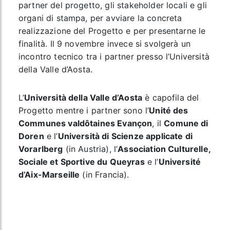
partner del progetto, gli stakeholder locali e gli
organi di stampa, per avviare la concreta
realizzazione del Progetto e per presentarne le
finalità. Il 9 novembre invece si svolgerà un
incontro tecnico tra i partner presso l’Università
della Valle d’Aosta.
L’
Università della Valle d’Aosta
è capofila del
Progetto mentre i partner sono l’
Unité des
Communes valdôtaines Evançon
, il
Comune di
Doren
e l’
Università di Scienze applicate di
Vorarlberg
(in Austria), l’
Association Culturelle,
Sociale et Sportive du Queyras
e l’
Université
d’Aix-Marseille
(in Francia).