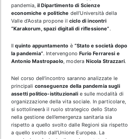
pandemia,
il Dipartimento di Scienze
economiche e politiche
dell’Università della
Valle d’Aosta propone il
ciclo di incontri
“Karakorum, spazi digitali di riflessione”
.
Il
quinto appuntamento
è
“Stato e società dopo
la pandemia”
. Intervengono
Furio Ferraresi e
Antonio Mastropaolo
, modera
Nicola Strazzari
.
Nel corso dell’incontro saranno analizzate le
principali
conseguenze della pandemia sugli
assetti politico-istituzionali
e sulle modalità di
organizzazione della vita sociale. In particolare,
si sottolineerà il ruolo strategico dello Stato
nella gestione dell’emergenza sanitaria sia
rispetto a quello svolto dalle Regioni sia rispetto
a quello svolto dall’Unione Europea. La