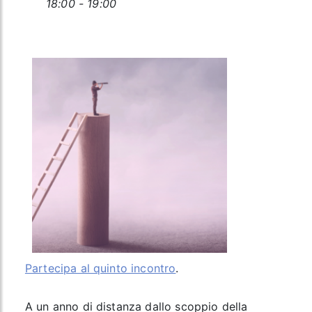
18:00 - 19:00
Partecipa al quinto incontro
.
A un anno di distanza dallo scoppio della