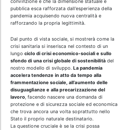
convinzione è che la dimensione statuale e
pubblica esca rafforzata dall’esperienza della
pandemia acquisendo nuova centralità e
rafforzando la propria legittimità.
Dal punto di vista sociale, si mostrerà come la
crisi sanitaria si inserisca nel contesto di un
lungo
ciclo di crisi economico-sociali e sullo
sfondo di una crisi globale di sostenibilità
del
nostro modello di sviluppo.
La pandemia
accelera tendenze in atto da tempo alla
frammentazione sociale, all’aumento delle
disuguaglianze e alla precarizzazione del
lavoro
, facendo nascere una domanda di
protezione e di sicurezza sociale ed economica
che trova ancora una volta soprattutto nello
Stato il proprio naturale destinatario.
La questione cruciale è se la crisi possa