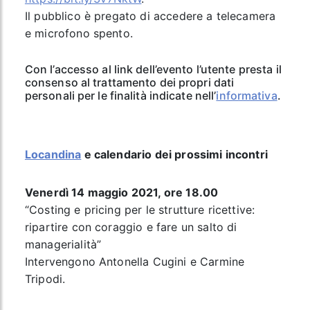
Il pubblico è pregato di accedere a telecamera
e microfono spento.
Con l’accesso al link dell’evento l’utente presta il
consenso al trattamento dei propri dati
personali per le finalità indicate nell’
informativa
.
Locandina
e calendario dei prossimi incontri
Venerdì 14 maggio 2021, ore 18.00
“Costing e pricing per le strutture ricettive:
ripartire con coraggio e fare un salto di
managerialità”
Intervengono Antonella Cugini e Carmine
Tripodi.