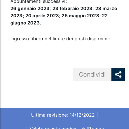
Appuntamenti successivi:
26 gennaio 2023; 23 febbraio 2023; 23 marzo
2023; 20 aprile 2023; 25 maggio 2023; 22
giugno 2023
.
Ingresso libero nel limite dei posti disponibili.
Share button
Condividi
Ultima revisione: 14/12/2022 |
Valuta questa pagina
Stampa