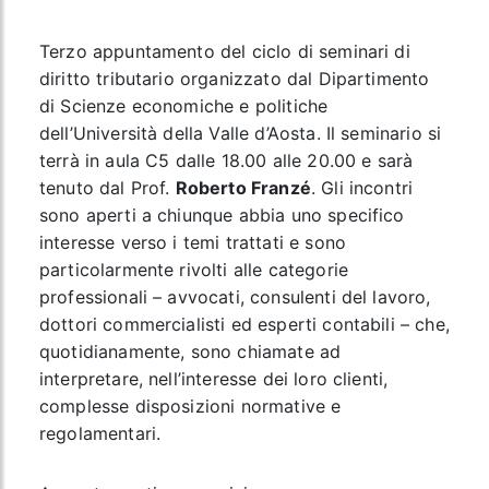
Terzo appuntamento del ciclo di seminari di
diritto tributario organizzato dal Dipartimento
di Scienze economiche e politiche
dell’Università della Valle d’Aosta. Il seminario si
terrà in aula C5 dalle 18.00 alle 20.00 e sarà
tenuto dal Prof.
Roberto Franzé
. Gli incontri
sono aperti a chiunque abbia uno specifico
interesse verso i temi trattati e sono
particolarmente rivolti alle categorie
professionali – avvocati, consulenti del lavoro,
dottori commercialisti ed esperti contabili – che,
quotidianamente, sono chiamate ad
interpretare, nell’interesse dei loro clienti,
complesse disposizioni normative e
regolamentari.