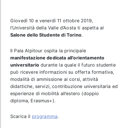
Giovedì 10 e venerdì 11 ottobre 2019,
l’Università della Valle d’Aosta ti aspetta al
Salone dello Studente di Torino
.
Il Pala Alpitour ospita la principale
manifestazione dedicata all’orientamento
universitario
durante la quale il futuro studente
può ricevere informazioni su offerta formativa,
modalità di ammissione ai corsi, attività
didattiche, servizi, contribuzione universitaria ed
esperienze di mobilità all’estero (doppio
diploma, Erasmus+).
Scarica il
programma
.