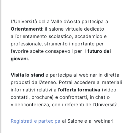
L’Università della Valle d’Aosta partecipa a
Orientamenti
: il salone virtuale dedicato
all’orientamento scolastico, accademico e
professionale, strumento importante per
favorire scelte consapevoli per il
futuro dei
giovani.
Visita lo stand
e partecipa ai webinar in diretta
proposti dall’Ateneo. Potrai accedere ai materiali
informativi relativi all’
offerta formativa
(video,
contatti, brochure) e confrontarti, in chat o
videoconferenza, con i referenti dell’Università.
Registrati e partecipa
al Salone e ai webinar!