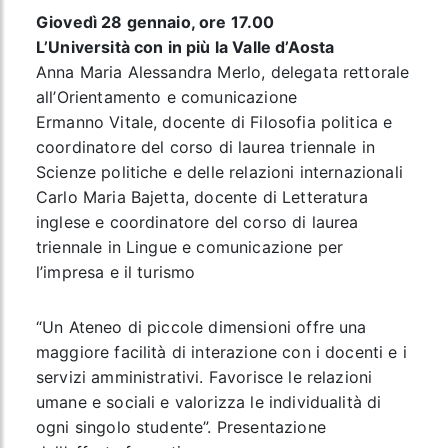
Giovedì 28 gennaio, ore 17.00
L’Università con in più la Valle d’Aosta
Anna Maria Alessandra Merlo, delegata rettorale
all’Orientamento e comunicazione
Ermanno Vitale, docente di Filosofia politica e
coordinatore del corso di laurea triennale in
Scienze politiche e delle relazioni internazionali
Carlo Maria Bajetta, docente di Letteratura
inglese e coordinatore del corso di laurea
triennale in Lingue e comunicazione per
l’impresa e il turismo
“Un Ateneo di piccole dimensioni offre una
maggiore facilità di interazione con i docenti e i
servizi amministrativi. Favorisce le relazioni
umane e sociali e valorizza le individualità di
ogni singolo studente”. Presentazione