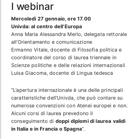
I webinar
Mercoledì 27 gennaio, ore 17.00
Univda: al centro dell’Europa
Anna Maria Alessandra Merlo, delegata rettorale
all’Orientamento e comunicazione
Ermanno Vitale, docente di Filosofia politica e
coordinatore del corso di laurea triennale in
Scienze politiche e delle relazioni internazionali
Luisa Giacoma, docente di Lingua tedesca
“L’apertura internazionale è una delle principali
caratteristiche dell’Univda, che può contare su
numerose convenzioni con Atenei europei e non.
Alcuni corsi di laurea prevedono il
conseguimento di
doppi diplomi di laurea
validi
in Italia e in Francia o Spagna
“.