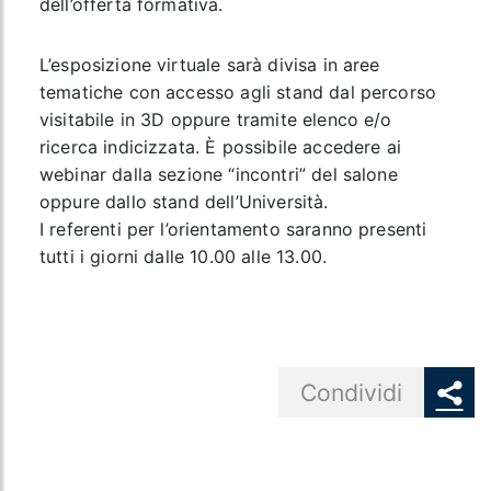
dell’offerta formativa.
L’esposizione virtuale sarà divisa in aree
tematiche con accesso agli stand dal percorso
visitabile in 3D oppure tramite elenco e/o
ricerca indicizzata. È possibile accedere ai
webinar dalla sezione “incontri” del salone
oppure dallo stand dell’Università.
I referenti per l’orientamento saranno presenti
tutti i giorni dalle 10.00 alle 13.00.
Share button
Condividi