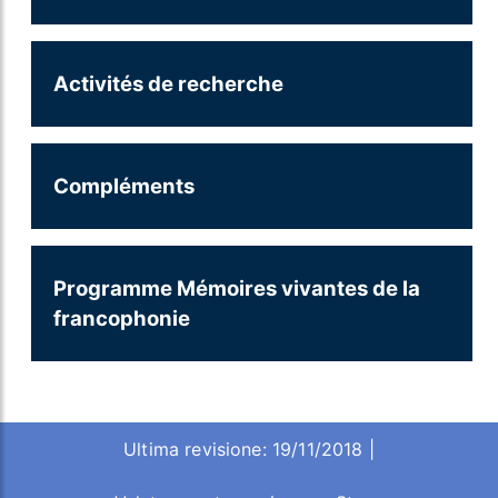
Activités de recherche
Compléments
Programme Mémoires vivantes de la
francophonie
Ultima revisione: 19/11/2018 |