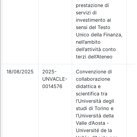
prestazione di
servizi di
investimento ai
sensi del Testo
Unico della Finanza,
nell’ambito
dell’attività conto
terzi dell’Ateneo
18/08/2025
2025-
Convenzione di
UNVACLE-
collaborazione
0014576
didattica e
scientifica tra
l’Università degli
studi di Torino e
l’Università della
Valle d’Aosta -
Université de la