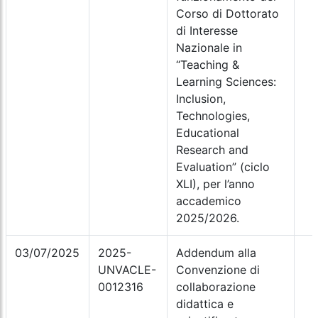
Corso di Dottorato
di Interesse
Nazionale in
“Teaching &
Learning Sciences:
Inclusion,
Technologies,
Educational
Research and
Evaluation” (ciclo
XLI), per l’anno
accademico
2025/2026.
03/07/2025
2025-
Addendum alla
UNVACLE-
Convenzione di
0012316
collaborazione
didattica e