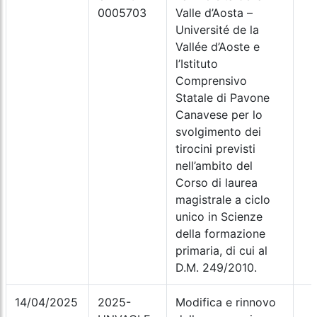
0005703
Valle d’Aosta –
Université de la
Vallée d’Aoste e
l’Istituto
Comprensivo
Statale di Pavone
Canavese per lo
svolgimento dei
tirocini previsti
nell’ambito del
Corso di laurea
magistrale a ciclo
unico in Scienze
della formazione
primaria, di cui al
D.M. 249/2010.
14/04/2025
2025-
Modifica e rinnovo