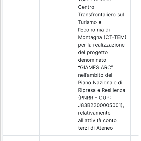
Centro
Transfrontaliero sul
Turismo e
l’Economia di
Montagna (CT-TEM)
per la realizzazione
del progetto
denominato
“GIAMES ARC”
nell’ambito del
Piano Nazionale di
Ripresa e Resilienza
(PNRR – CUP:
J83B2200005001),
relativamente
all'attività conto
terzi di Ateneo