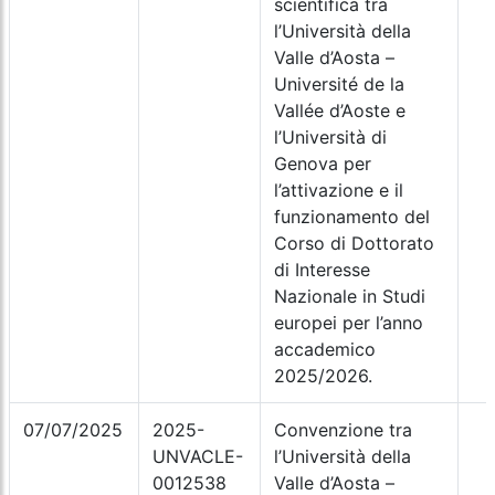
scientifica tra
l’Università della
Valle d’Aosta –
Université de la
Vallée d’Aoste e
l’Università di
Genova per
l’attivazione e il
funzionamento del
Corso di Dottorato
di Interesse
Nazionale in Studi
europei per l’anno
accademico
2025/2026.
07/07/2025
2025-
Convenzione tra
UNVACLE-
l’Università della
0012538
Valle d’Aosta –