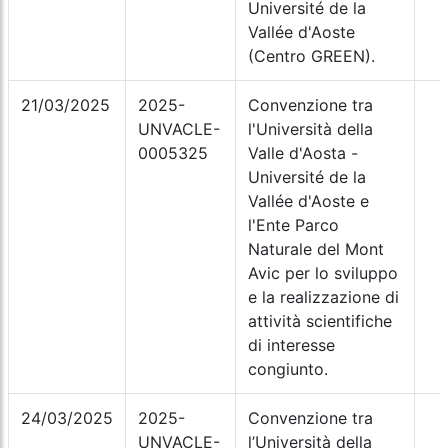
Université de la
Vallée d'Aoste
(Centro GREEN).
21/03/2025
2025-
Convenzione tra
UNVACLE-
l'Università della
0005325
Valle d'Aosta -
Université de la
Vallée d'Aoste e
l'Ente Parco
Naturale del Mont
Avic per lo sviluppo
e la realizzazione di
attività scientifiche
di interesse
congiunto.
24/03/2025
2025-
Convenzione tra
UNVACLE-
l’Università della