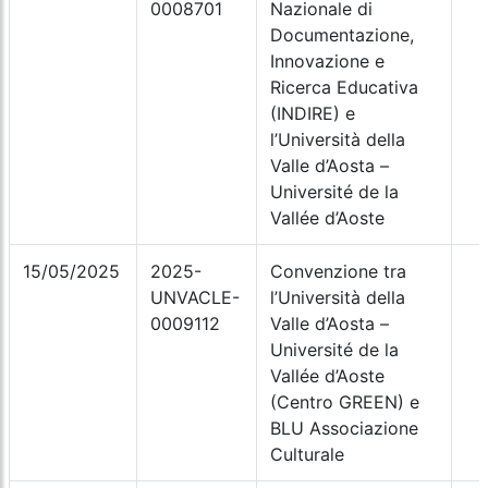
0008701
Nazionale di
Documentazione,
Innovazione e
Ricerca Educativa
(INDIRE) e
l’Università della
Valle d’Aosta –
Université de la
Vallée d’Aoste
15/05/2025
2025-
Convenzione tra
UNVACLE-
l’Università della
0009112
Valle d’Aosta –
Université de la
Vallée d’Aoste
(Centro GREEN) e
BLU Associazione
Culturale