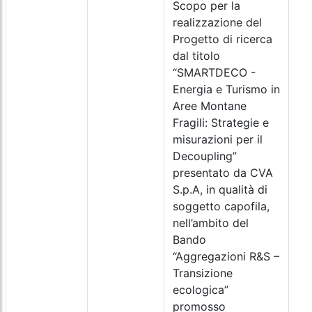
Scopo per la
realizzazione del
Progetto di ricerca
dal titolo
“SMARTDECO -
Energia e Turismo in
Aree Montane
Fragili: Strategie e
misurazioni per il
Decoupling”
presentato da CVA
S.p.A, in qualità di
soggetto capofila,
nell’ambito del
Bando
“Aggregazioni R&S –
Transizione
ecologica”
promosso