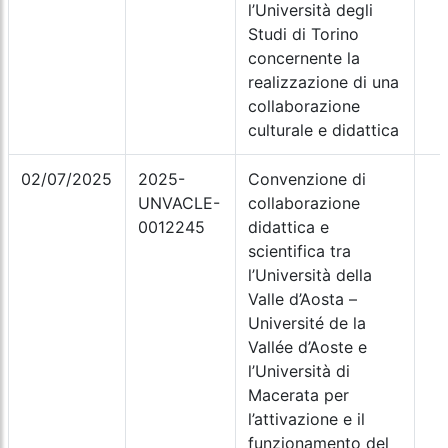
l’Università degli
Studi di Torino
concernente la
realizzazione di una
collaborazione
culturale e didattica
02/07/2025
2025-
Convenzione di
UNVACLE-
collaborazione
0012245
didattica e
scientifica tra
l’Università della
Valle d’Aosta –
Université de la
Vallée d’Aoste e
l’Università di
Macerata per
l’attivazione e il
funzionamento del