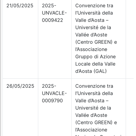
21/05/2025
2025-
Convenzione tra
UNVACLE-
l’Università della
0009422
Valle d’Aosta –
Université de la
Vallée d’Aoste
(Centro GREEN) e
l’Associazione
Gruppo di Azione
Locale della Valle
d’Aosta (GAL)
26/05/2025
2025-
Convenzione tra
UNVACLE-
l’Università della
0009790
Valle d’Aosta –
Université de la
Vallée d’Aoste
(Centro GREEN) e
l’Associazione