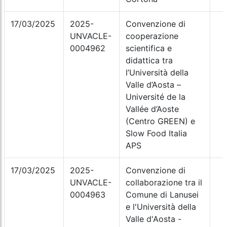
17/03/2025
2025-
Convenzione di
UNVACLE-
cooperazione
0004962
scientifica e
didattica tra
l’Università della
Valle d’Aosta –
Université de la
Vallée d’Aoste
(Centro GREEN) e
Slow Food Italia
APS
17/03/2025
2025-
Convenzione di
UNVACLE-
collaborazione tra il
0004963
Comune di Lanusei
e l'Università della
Valle d'Aosta -