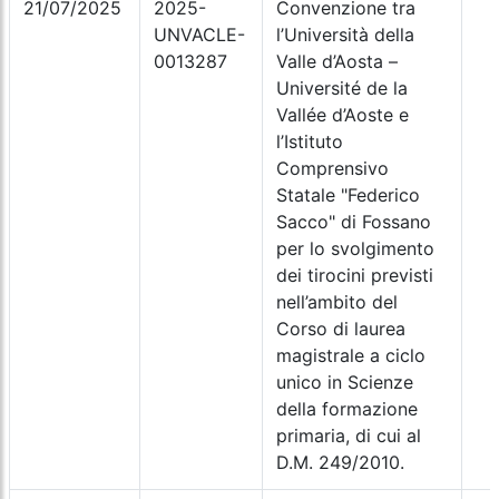
21/07/2025
2025-
Convenzione tra
UNVACLE-
l’Università della
0013287
Valle d’Aosta –
Université de la
Vallée d’Aoste e
l’Istituto
Comprensivo
Statale "Federico
Sacco" di Fossano
per lo svolgimento
dei tirocini previsti
nell’ambito del
Corso di laurea
magistrale a ciclo
unico in Scienze
della formazione
primaria, di cui al
D.M. 249/2010.