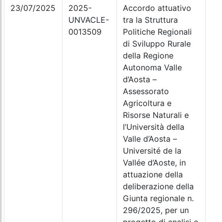
23/07/2025
2025-
Accordo attuativo
UNVACLE-
tra la Struttura
0013509
Politiche Regionali
di Sviluppo Rurale
della Regione
Autonoma Valle
d’Aosta –
Assessorato
Agricoltura e
Risorse Naturali e
l’Università della
Valle d’Aosta –
Université de la
Vallée d’Aoste, in
attuazione della
deliberazione della
Giunta regionale n.
296/2025, per un