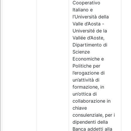
Cooperativo
Italiano e
l’Università della
Valle d’Aosta -
Université de la
Vallée d’Aoste,
Dipartimento di
Scienze
Economiche e
Politiche per
l’erogazione di
un’attività di
formazione, in
un’ottica di
collaborazione in
chiave
consulenziale, per i
dipendenti della
Banca addetti alla