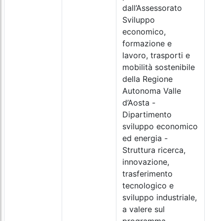
dall’Assessorato
Sviluppo
economico,
formazione e
lavoro, trasporti e
mobilità sostenibile
della Regione
Autonoma Valle
d’Aosta -
Dipartimento
sviluppo economico
ed energia -
Struttura ricerca,
innovazione,
trasferimento
tecnologico e
sviluppo industriale,
a valere sul