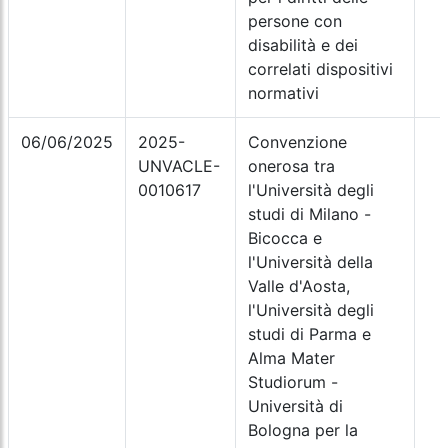
persone con
disabilità e dei
correlati dispositivi
normativi
06/06/2025
2025-
Convenzione
UNVACLE-
onerosa tra
0010617
l'Università degli
studi di Milano -
Bicocca e
l'Università della
Valle d'Aosta,
l'Università degli
studi di Parma e
Alma Mater
Studiorum -
Università di
Bologna per la