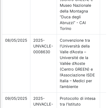
Museo Nazionale
della Montagna
“Duca degli
Abruzzi” - CAI
Torino
08/05/2025
2025-
Convenzione tra
UNVACLE-
l’Università della
0008630
Valle d’Aosta –
Université de la
Vallée d’Aoste
(Centro GREEN) e
l’Associazione ISDE
Italia – Medici per
l’ambiente
09/05/2025
2025-
Protocollo di intesa
UNVACLE-
tra l'Istituto