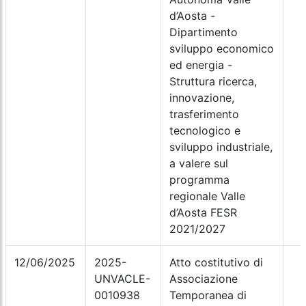
d’Aosta -
Dipartimento
sviluppo economico
ed energia -
Struttura ricerca,
innovazione,
trasferimento
tecnologico e
sviluppo industriale,
a valere sul
programma
regionale Valle
d’Aosta FESR
2021/2027
12/06/2025
2025-
Atto costitutivo di
UNVACLE-
Associazione
0010938
Temporanea di