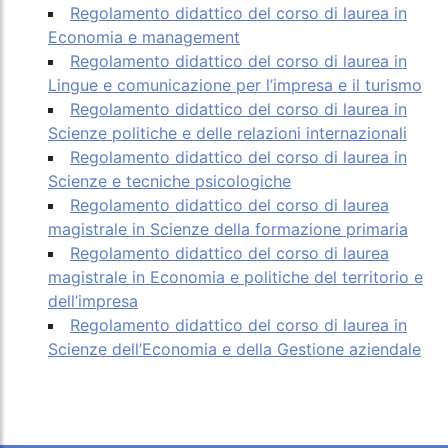
Regolamento didattico del corso di laurea in
Economia e management
Regolamento didattico del corso di laurea in
Lingue e comunicazione per l’impresa e il turismo
Regolamento didattico del corso di laurea in
Scienze politiche e delle relazioni internazionali
Regolamento didattico del corso di laurea in
Scienze e tecniche psicologiche
Regolamento didattico del corso di laurea
magistrale in Scienze della formazione primaria
Regolamento didattico del corso di laurea
magistrale in Economia e politiche del territorio e
dell’impresa
Regolamento didattico del corso di laurea in
Scienze dell’Economia e della Gestione aziendale