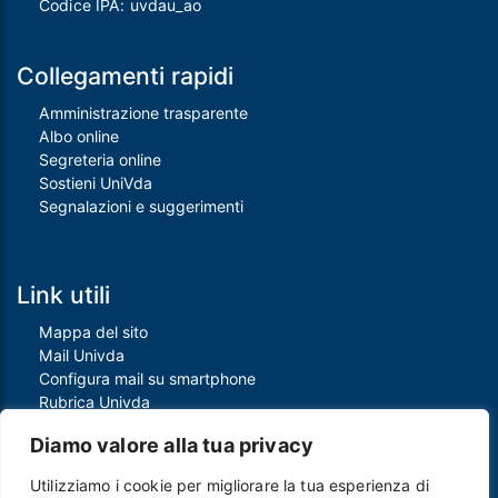
Codice IPA: uvdau_ao
Collegamenti rapidi
Amministrazione trasparente
Albo online
Segreteria online
Sostieni UniVda
Segnalazioni e suggerimenti
Link utili
Mappa del sito
Mail Univda
Configura mail su smartphone
Rubrica Univda
Oggi all'Univda
Diamo valore alla tua privacy
Utilizziamo i cookie per migliorare la tua esperienza di