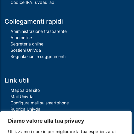
Codice IPA: uvdau_ao
Collegamenti rapidi
Amministrazione trasparente
Albo online
Segreteria online
Sostieni UniVda
Segnalazioni e suggerimenti
Link utili
Mappa del sito
Mail Univda
Configura mail su smartphone
Rubrica Univda
Oggi all'Univda
Diamo valore alla tua privacy
Utilizziamo i cookie per migliorare la tua esperienza di