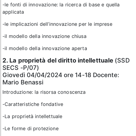
-le fonti di innovazione: la ricerca di base e quella
applicata
-le implicazioni dell’innovazione per le imprese
-il modello della innovazione chiusa
-il modello della innovazione aperta
2. La proprietà del diritto intellettuale
(SSD
SECS -P/07)
Giovedì 04/04/2024 ore 14-18 Docente:
Mario Benassi
Introduzione: la risorsa conoscenza
-Caratteristiche fondative
-La proprietà intellettuale
-Le forme di protezione