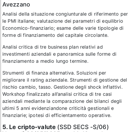
Avezzano
Analisi della situazione congiunturale di riferimento per
le PMI italiane; valutazione dei parametri di equilibrio
Economico-finanziario; esame delle varie tipologie di
forme di finanziamento del capitale circolante.
Analisi critica di tre business plan relativi ad
investimenti aziendali e panoramica sulle forme di
finanziamento a medio lungo termine.
Strumenti di finanza alternativa. Soluzioni per
migliorare il rating aziendale. Strumenti di gestione del
rischio cambio, tasso. Gestione degli shock inflattivi.
Workshop finalizzato all’analisi critica di tre casi
aziendali mediante la comparazione dei bilanci degli
ultimi 5 anni evidenziandone criticità gestionali e
finanziarie; ipotesi di efficientamento operative.
5. Le cripto-valute
(SSD SECS -S/06)