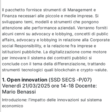
Il pacchetto fornisce strumenti di Management e
Finanza necessari alle piccole e medie imprese. Si
sviluppano temi, modelli e strumenti che pongono
attenzione alle performance aziendali. Verranno forniti
alcuni cenni su advocacy e lobbying, concetti di public
affairs, advocacy e lobbying in relazione alla Corporate
social Responsibility, e la relazione fra imprese e
istituzioni pubbliche. La digitalizzazione come motore
per innovare il sistema dei contratti pubblici si
conclude con il tema della differenziazione, trattando
strumenti tecnologici quali blockchain e crypto-valute.
1. Open innovation
(SSD SECS -P/07)
Venerdì 21/03/2025 ore 14-18 Docente:
Mario Benassi
Introduzione: l’impatto delle innovazioni sul sistema
economico