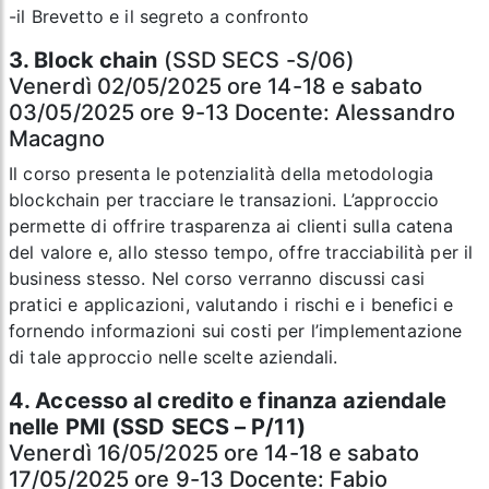
-il Brevetto e il segreto a confronto
3. Block chain
(SSD SECS -S/06)
Venerdì 02/05/2025 ore 14-18 e sabato
03/05/2025 ore 9-13 Docente: Alessandro
Macagno
Il corso presenta le potenzialità della metodologia
blockchain per tracciare le transazioni. L’approccio
permette di offrire trasparenza ai clienti sulla catena
del valore e, allo stesso tempo, offre tracciabilità per il
business stesso. Nel corso verranno discussi casi
pratici e applicazioni, valutando i rischi e i benefici e
fornendo informazioni sui costi per l’implementazione
di tale approccio nelle scelte aziendali.
4. Accesso al credito e finanza aziendale
nelle PMI (SSD SECS – P/11)
Venerdì 16/05/2025 ore 14-18 e sabato
17/05/2025 ore 9-13 Docente: Fabio