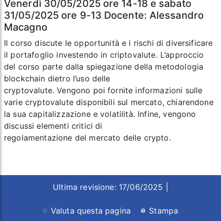
Venerdì 30/05/2025 ore 14-18 e sabato
31/05/2025 ore 9-13 Docente: Alessandro
Macagno
Il corso discute le opportunità e i rischi di diversificare
il portafoglio investendo in criptovalute. L’approccio
del corso parte dalla spiegazione della metodologia
blockchain dietro l’uso delle
cryptovalute. Vengono poi fornite informazioni sulle
varie cryptovalute disponibili sul mercato, chiarendone
la sua capitalizzazione e volatilità. Infine, vengono
discussi elementi critici di
regolamentazione del mercato delle crypto.
Ultima revisione: 17/06/2025 |
Valuta questa pagina
Stampa