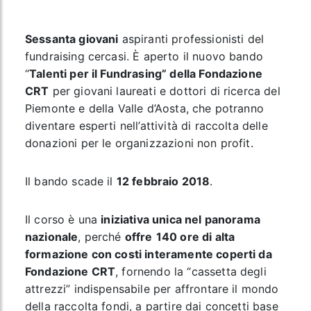
Sessanta giovani
aspiranti professionisti del
fundraising cercasi. È aperto il nuovo bando
“
Talenti per il Fundrasing” della Fondazione
CRT
per giovani laureati e dottori di ricerca del
Piemonte e della Valle d’Aosta, che potranno
diventare esperti nell’attività di raccolta delle
donazioni per le organizzazioni non profit.
Il bando scade il
12 febbraio 2018
.
Il corso è una
iniziativa unica nel panorama
nazionale
, perché
offre
140 ore di alta
formazione con costi interamente coperti da
Fondazione CRT
, fornendo la “cassetta degli
attrezzi” indispensabile per affrontare il mondo
della raccolta fondi, a partire dai concetti base