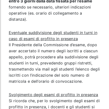
entro 3 giorni dalla data fissata per l’esame
fornendo se necessario, ulteriori indicazioni
operative (es. orario di collegamento a
distanza).
Eventuale suddivisione degli studenti in turni in
caso di esami di profitto in presenza
Il Presidente della Commissione d’esame, dopo
aver accertato il numero degli iscritti a ciascun
appello, potrà procedere alla suddivisione degli
studenti in turni, prevedendo gruppi ristretti,
trasmettendo via mail agli studenti l’elenco degli
iscritti con l’indicazione del solo numero di
matricola e dell’orario di convocazione.
Svolgimento degli esami di profitto in presenza
Si ricorda che, per lo svolgimento degli esami di
profitto in presenza, i docenti e gli studenti si