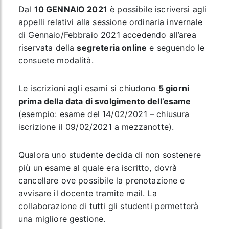
Dal
10 GENNAIO 2021
è possibile iscriversi agli
appelli relativi alla sessione ordinaria invernale
di Gennaio/Febbraio 2021 accedendo all’area
riservata della
segreteria online
e seguendo le
consuete modalità.
Le iscrizioni agli esami si chiudono
5 giorni
prima della data di svolgimento dell’esame
(esempio: esame del 14/02/2021 – chiusura
iscrizione il 09/02/2021 a mezzanotte).
Qualora uno studente decida di non sostenere
più un esame al quale era iscritto, dovrà
cancellare ove possibile la prenotazione e
avvisare il docente tramite mail. La
collaborazione di tutti gli studenti permetterà
una migliore gestione.