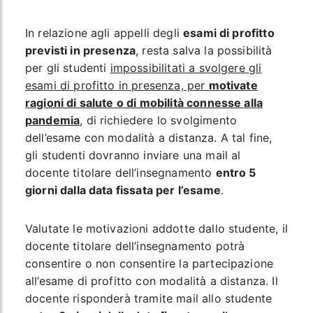
In relazione agli appelli degli
esami di profitto
previsti in presenza
, resta salva la possibilità
per gli studenti
impossibilitati a svolgere gli
esami di profitto in presenza, per
motivate
ragioni di salute o di mobilità connesse alla
pandemia
, di richiedere lo svolgimento
dell’esame con modalità a distanza. A tal fine,
gli studenti dovranno inviare una mail al
docente titolare dell’insegnamento
entro 5
giorni dalla data fissata per l’esame
.
Valutate le motivazioni addotte dallo studente, il
docente titolare dell’insegnamento potrà
consentire o non consentire la partecipazione
all’esame di profitto con modalità a distanza. Il
docente risponderà tramite mail allo studente