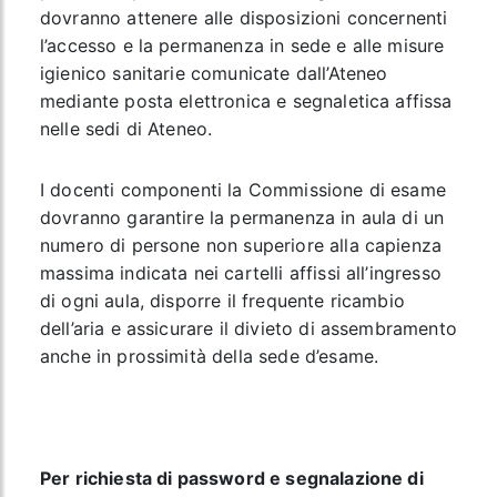
dovranno attenere alle disposizioni concernenti
l’accesso e la permanenza in sede e alle misure
igienico sanitarie comunicate dall’Ateneo
mediante posta elettronica e segnaletica affissa
nelle sedi di Ateneo.
I docenti componenti la Commissione di esame
dovranno garantire la permanenza in aula di un
numero di persone non superiore alla capienza
massima indicata nei cartelli affissi all’ingresso
di ogni aula, disporre il frequente ricambio
dell’aria e assicurare il divieto di assembramento
anche in prossimità della sede d’esame.
Per richiesta di password e segnalazione di