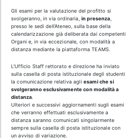
Gli esami per la valutazione del profitto si
svolgeranno, in via ordinaria,
in presenza
,
presso le sedi dell’Ateneo, sulla base della
calendarizzazione già deliberata dai competenti
Organi e, in via eccezionale, con modalità a
distanza mediante la piattaforma TEAMS.
L’Ufficio Staff rettorato e direzione ha inviato
sulla casella di posta istituzionale degli studenti
la comunicazione relativa agli
esami che si
svolgeranno esclusivamente con modalità a
distanza
.
Ulteriori e successivi aggiornamenti sugli esami
che verranno effettuati esclusivamente a
distanza saranno comunicati singolarmente
sempre sulla casella di posta istituzionale con
un avviso di variazione.