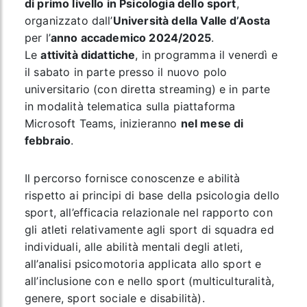
di primo livello in Psicologia dello sport
,
organizzato dall’
Università della Valle d’Aosta
per l’
anno accademico 2024/2025
.
Le
attività didattiche
, in programma il venerdì e
il sabato in parte presso il nuovo polo
universitario (con diretta streaming) e in parte
in modalità telematica sulla piattaforma
Microsoft Teams, inizieranno
nel mese di
febbraio
.
Il percorso fornisce conoscenze e abilità
rispetto ai principi di base della psicologia dello
sport, all’efficacia relazionale nel rapporto con
gli atleti relativamente agli sport di squadra ed
individuali, alle abilità mentali degli atleti,
all’analisi psicomotoria applicata allo sport e
all’inclusione con e nello sport (multiculturalità,
genere, sport sociale e disabilità).