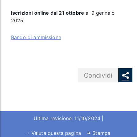
Iscrizioni online dal 21 ottobre
al 9 gennaio
2025.
Bando di ammissione
Share button
Condividi
Ultima revisione: 11/10/2024 |
Valuta questa pagina
Stampa