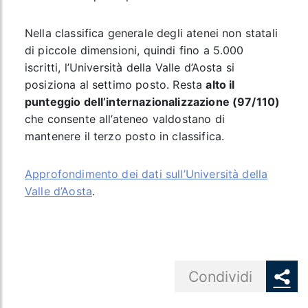
Nella classifica generale degli atenei non statali
di piccole dimensioni, quindi fino a 5.000
iscritti, l’Università della Valle d’Aosta si
posiziona al settimo posto. Resta
alto il
punteggio dell’internazionalizzazione (97/110)
che consente all’ateneo valdostano di
mantenere il terzo posto in classifica.
Approfondimento dei dati sull’Università della
Valle d’Aosta
.
Share button
Condividi