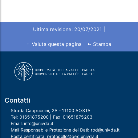
Ultima revisione: 20/07/2021 |
Valuta questa pagina
Stampa
Contatti
Strada Cappuccini, 2A - 11100 AOSTA
Tel:
01651875200
| Fax:
01651875203
Email:
info@univda.it
Mail Responsabile Protezione dei Dati:
rpd@univda.it
Posta certificata:
protocollo@pec.univda.it