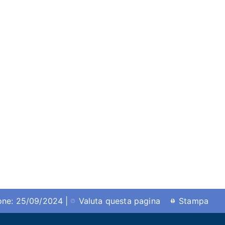
ione: 25/09/2024 |
Valuta questa pagina
Stampa