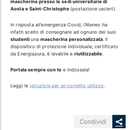
mascherina presso le sedi universitarie di
Aosta e Saint-Christophe
(postazione uscieri).
In risposta all’emergenza Covid, l’Ateneo ha
infatti scelto di consegnare ad ognuno dei suoi
studenti
una
mascherina personalizzata
. Il
dispositivo di protezione individuale, certificato
da Energiapura, è lavabile e
riutilizzabile
.
Portala sempre con te
e indossala!
Leggi le
istruzioni per un corretto utilizzo
.
Share button
Condividi