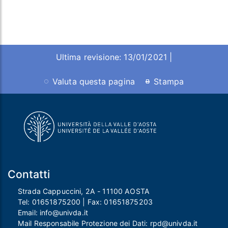
Ultima revisione: 13/01/2021 |
Valuta questa pagina
Stampa
Contatti
Strada Cappuccini, 2A - 11100 AOSTA
Tel:
01651875200
| Fax:
01651875203
Email:
info@univda.it
Mail Responsabile Protezione dei Dati:
rpd@univda.it