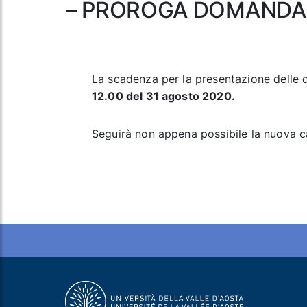
– PROROGA DOMANDA 
La scadenza per la presentazione dell
12.00 del 31 agosto 2020.
Seguirà non appena possibile la nuova ca