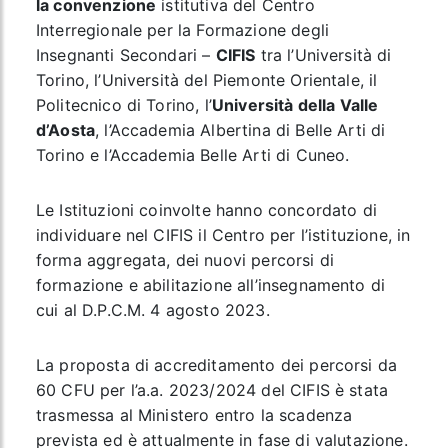
la convenzione
istitutiva del Centro
Interregionale per la Formazione degli
Insegnanti Secondari –
CIFIS
tra l’Università di
Torino, l’Università del Piemonte Orientale, il
Politecnico di Torino, l’
Università della Valle
d’Aosta
, l’Accademia Albertina di Belle Arti di
Torino e l’Accademia Belle Arti di Cuneo.
Le Istituzioni coinvolte hanno concordato di
individuare nel CIFIS il Centro per l’istituzione, in
forma aggregata, dei nuovi percorsi di
formazione e abilitazione all’insegnamento di
cui al D.P.C.M. 4 agosto 2023.
La proposta di accreditamento dei percorsi da
60 CFU per l’a.a. 2023/2024 del CIFIS è stata
trasmessa al Ministero entro la scadenza
prevista ed è attualmente in fase di valutazione.