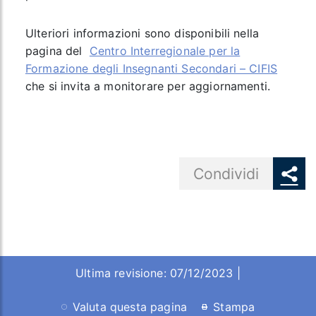
Ulteriori informazioni sono disponibili nella
pagina del
Centro Interregionale per la
Formazione degli Insegnanti Secondari – CIFIS
che si invita a monitorare per aggiornamenti.
Share button
Condividi
Ultima revisione: 07/12/2023 |
Valuta questa pagina
Stampa