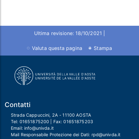
Ultima revisione: 18/10/2021 |
Valuta questa pagina
Stampa
Contatti
Strada Cappuccini, 2A - 11100 AOSTA
Tel:
01651875200
| Fax:
01651875203
Email:
info@univda.it
Mail Responsabile Protezione dei Dati:
rpd@univda.it