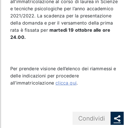
all’immatricolazione al corso di laurea in Scienze
e tecniche psicologiche per l’anno accademico
2021/2022. La scadenza per la presentazione
della domanda e per il versamento della prima
rata è fissata per
martedì 19 ottobre alle ore
24.00.
Per prendere visione dell’elenco dei riammessi e
delle indicazioni per procedere
all’immatricolazione
clicca qui
.
Share button
Condividi