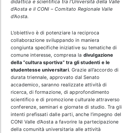
didattica e scientifica tra l’Università della Valle
d’Aosta e il CONI – Comitato Regionale Valle
d’Aosta.
L’obiettivo è di potenziare la reciproca
collaborazione sviluppando in maniera
congiunta specifiche iniziative su tematiche di
comune interesse, compresa la
divulgazione
della “cultura sportiva” tra gli studenti e le
studentesse universitari
. Grazie all’accordo di
durata triennale, approvato dal Senato
accademico, saranno realizzate attività di
ricerca, di formazione, di approfondimento
scientifico e di promozione culturale attraverso
conferenze, seminari e giornate di studio. Tra gli
intenti prefissati dalle parti, anche l’impegno del
CONI Valle d’Aosta a favorire la partecipazione
della comunità universitaria alle attività