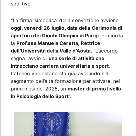
sportive.
“La firma ‘simbolica’ della convezione avviene
oggi, venerdì 26 luglio, data della Cerimonia di
apertura dei Giochi Olimpici di Parigi
” – ricorda
la
Prof.ssa Manuela Ceretta, Rettrice
dell’Università della Valle d’Aosta
. “L’accordo
segna l’avvio di
una serie di attività che
intrecciano carriera universitaria e sport
.
L’ateneo valdostano sta già lavorando nel
segmento dell’alta formazione per attivare, nei
primi mesi del 2025, un
master di primo livello
in Psicologia dello Sport
”.