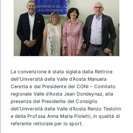
La convenzione è stata siglata dalla Rettrice
dell’Università della Valle d’Aosta Manuela
Ceretta e dal Presidente del CONI – Comitato
regionale Valle d’Aosta Jean Dondeynaz, alla
presenza del Presidente del Consiglio
dell’Università della Valle d’Aosta Renzo Testolin
e della Prof.ssa Anna Maria Pioletti, in qualità di
referente rettorale per lo sport.