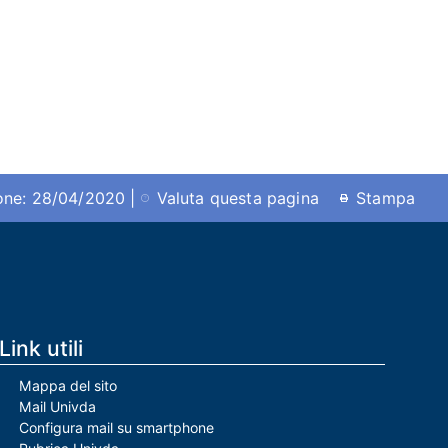
ione: 28/04/2020 |
Valuta questa pagina
Stampa
Link utili
Mappa del sito
Mail Univda
Configura mail su smartphone