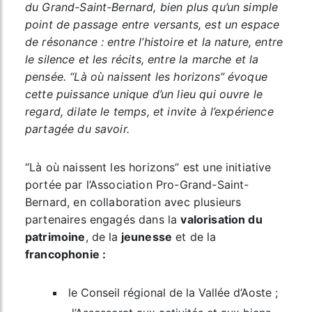
du Grand-Saint-Bernard, bien plus qu’un simple
point de passage entre versants, est un espace
de résonance : entre l’histoire et la nature, entre
le silence et les récits, entre la marche et la
pensée. “Là où naissent les horizons” évoque
cette puissance unique d’un lieu qui ouvre le
regard, dilate le temps, et invite à l’expérience
partagée du savoir.
“Là où naissent les horizons” est une initiative
portée par l’Association Pro-Grand-Saint-
Bernard, en collaboration avec plusieurs
partenaires engagés dans la
valorisation du
patrimoine
, de la
jeunesse
et de la
francophonie :
le Conseil régional de la Vallée d’Aoste ;