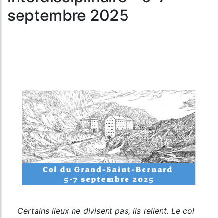
septembre 2025
Certains lieux ne divisent pas, ils relient. Le col