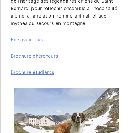
de l’héritage des légendaires chiens du Saint-
Bernard, pour réfléchir ensemble à l’hospitalité
alpine, à la relation homme-animal, et aux
mythes du secours en montagne.
En savoir plus
Brochure chercheurs
Brochure étudiants