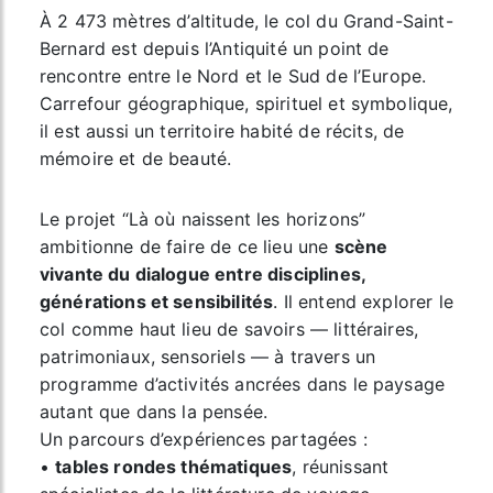
À 2 473 mètres d’altitude, le col du Grand-Saint-
Bernard est depuis l’Antiquité un point de
rencontre entre le Nord et le Sud de l’Europe.
Carrefour géographique, spirituel et symbolique,
il est aussi un territoire habité de récits, de
mémoire et de beauté.
Le projet “Là où naissent les horizons”
ambitionne de faire de ce lieu une
scène
vivante du dialogue entre disciplines,
générations et sensibilités
. Il entend explorer le
col comme haut lieu de savoirs — littéraires,
patrimoniaux, sensoriels — à travers un
programme d’activités ancrées dans le paysage
autant que dans la pensée.
Un parcours d’expériences partagées :
•
tables rondes thématiques
, réunissant