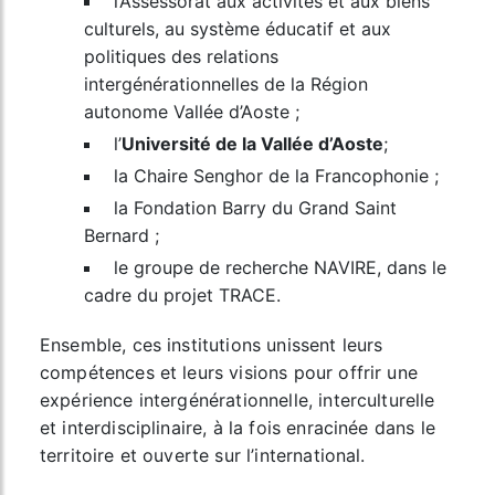
l’Assessorat aux activités et aux biens
culturels, au système éducatif et aux
politiques des relations
intergénérationnelles de la Région
autonome Vallée d’Aoste ;
l’
Université de la Vallée d’Aoste
;
la Chaire Senghor de la Francophonie ;
la Fondation Barry du Grand Saint
Bernard ;
le groupe de recherche NAVIRE, dans le
cadre du projet TRACE.
Ensemble, ces institutions unissent leurs
compétences et leurs visions pour offrir une
expérience intergénérationnelle, interculturelle
et interdisciplinaire, à la fois enracinée dans le
territoire et ouverte sur l’international.