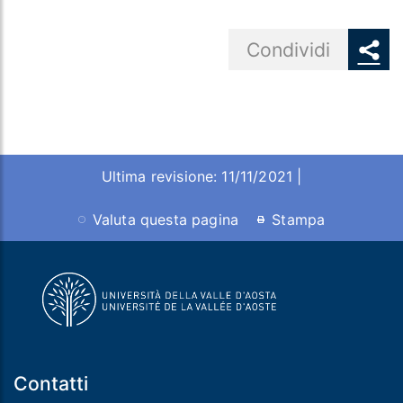
Share button
Condividi
Ultima revisione: 11/11/2021 |
Valuta questa pagina
Stampa
Contatti