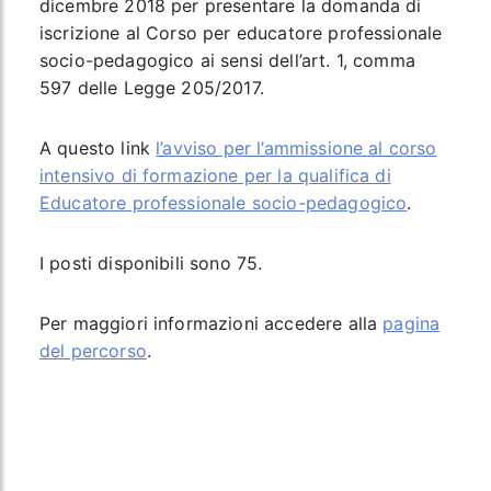
dicembre 2018
per presentare la domanda di
iscrizione al
Corso per educatore professionale
socio-pedagogico
ai sensi dell’art. 1, comma
597 delle Legge 205/2017.
A questo link
l’avviso per l’ammissione al corso
intensivo di formazione per la qualifica di
Educatore professionale socio-pedagogico
.
I posti disponibili sono 75.
Per maggiori informazioni accedere alla
pagina
del percorso
.