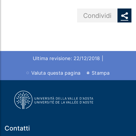
Share button
Condividi
Ultima revisione: 22/12/2018 |
Valuta questa pagina
Stampa
Contatti