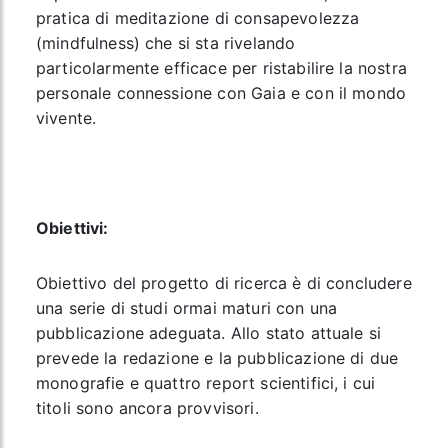
pratica di meditazione di consapevolezza
(mindfulness) che si sta rivelando
particolarmente efficace per ristabilire la nostra
personale connessione con Gaia e con il mondo
vivente.
Obiettivi:
Obiettivo del progetto di ricerca è di concludere
una serie di studi ormai maturi con una
pubblicazione adeguata. Allo stato attuale si
prevede la redazione e la pubblicazione di due
monografie e quattro report scientifici, i cui
titoli sono ancora provvisori.