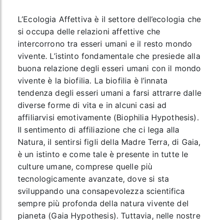
L’Ecologia Affettiva è il settore dell’ecologia che
si occupa delle relazioni affettive che
intercorrono tra esseri umani e il resto mondo
vivente. L’istinto fondamentale che presiede alla
buona relazione degli esseri umani con il mondo
vivente è la biofilia. La biofilia è l’innata
tendenza degli esseri umani a farsi attrarre dalle
diverse forme di vita e in alcuni casi ad
affiliarvisi emotivamente (Biophilia Hypothesis).
Il sentimento di affiliazione che ci lega alla
Natura, il sentirsi figli della Madre Terra, di Gaia,
è un istinto e come tale è presente in tutte le
culture umane, comprese quelle più
tecnologicamente avanzate, dove si sta
sviluppando una consapevolezza scientifica
sempre più profonda della natura vivente del
pianeta (Gaia Hypothesis). Tuttavia, nelle nostre