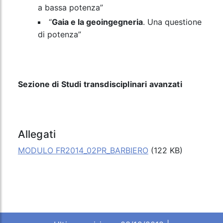
a bassa potenza”
“
Gaia e la geoingegneria
. Una questione
di potenza”
Sezione di Studi transdisciplinari avanzati
Allegati
MODULO FR2014_02PR_BARBIERO
(122 KB)