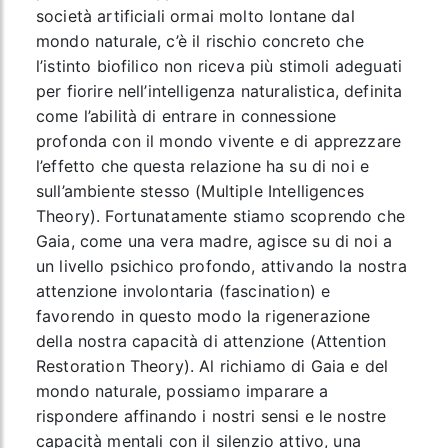
società artificiali ormai molto lontane dal
mondo naturale, c’è il rischio concreto che
l’istinto biofilico non riceva più stimoli adeguati
per fiorire nell’intelligenza naturalistica, definita
come l’abilità di entrare in connessione
profonda con il mondo vivente e di apprezzare
l’effetto che questa relazione ha su di noi e
sull’ambiente stesso (Multiple Intelligences
Theory). Fortunatamente stiamo scoprendo che
Gaia, come una vera madre, agisce su di noi a
un livello psichico profondo, attivando la nostra
attenzione involontaria (fascination) e
favorendo in questo modo la rigenerazione
della nostra capacità di attenzione (Attention
Restoration Theory). Al richiamo di Gaia e del
mondo naturale, possiamo imparare a
rispondere affinando i nostri sensi e le nostre
capacità mentali con il silenzio attivo, una