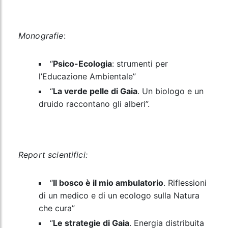
Monografie
:
“
Psico-Ecologia
: strumenti per
l’Educazione Ambientale”
“
La verde pelle di Gaia
. Un biologo e un
druido raccontano gli alberi”.
Report scientifici:
“
Il bosco è il mio ambulatorio
. Riflessioni
di un medico e di un ecologo sulla Natura
che cura”
“
Le strategie di Gaia
. Energia distribuita