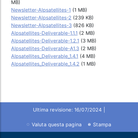
MB)
Newsletter-Alpsatellites-1
(1 MB)
Newsletter-Alpsatellites-2
(239 KB)
Newsletter-Alpsatellites-3
(826 KB)
Alpsatellites-Deliverable-1.1.1
(2 MB)
Alpsatellites-Deliverable-1.2.1
(3 MB)
Alpsatellites-Deliverable-A1.3
(2 MB)
Alpsatellites_Deliverable_1.4.1
(4 MB)
Alpsatellites_Deliverable_1.4.2
(1 MB)
Ultima revisione: 16/07/2024 |
Valuta questa pagina
Stampa