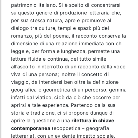
patrimonio italiano. Si è scelto di concentrarsi
su questo genere di produzione letteraria che,
per sua stessa natura, apre e promuove al
dialogo tra culture, tempi e spazi: più del
romanzo, più del poema, il racconto conserva la
dimensione di una relazione immediata con chi
legge e, per forma e lunghezza, permette una
lettura fluida e continua, del tutto simile
all’ascolto ininterrotto di un racconto dalla voce
viva di una persona; inoltre il concetto di
viaggio, da intendersi ben oltre la definizione
geografica o geometrica di un percorso, gemma
infatti dal viatico, cioè da ciò che occorre per
aprirsi a tale esperienza. Partendo dalla sua
storia e tradizione, ci si propone dunque di
aprire la questione a una
rilettura in chiave
contemporanea
(ecopoetica – geografia
letteraria), con un evidente impatto sociale,