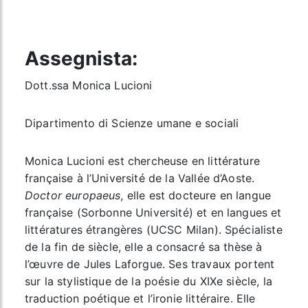
Assegnista:
Dott.ssa Monica Lucioni
Dipartimento di Scienze umane e sociali
Monica Lucioni est chercheuse en littérature
française à l’Université de la Vallée d’Aoste.
Doctor europaeus
, elle est docteure en langue
française (Sorbonne Université) et en langues et
littératures étrangères (UCSC Milan). Spécialiste
de la fin de siècle, elle a consacré sa thèse à
l’œuvre de Jules Laforgue. Ses travaux portent
sur la stylistique de la poésie du XIXe siècle, la
traduction poétique et l’ironie littéraire. Elle