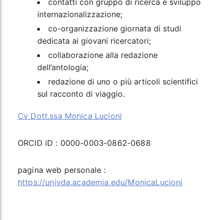
contatti con gruppo di ricerca e sviluppo
internazionalizzazione;
co-organizzazione giornata di studi
dedicata ai giovani ricercatori;
collaborazione alla redazione
dell’antologia;
redazione di uno o più articoli scientifici
sul racconto di viaggio.
Cv Dott.ssa Monica Lucioni
ORCID iD : 0000-0003-0862-0688
pagina web personale :
https://univda.academia.edu/MonicaLucioni