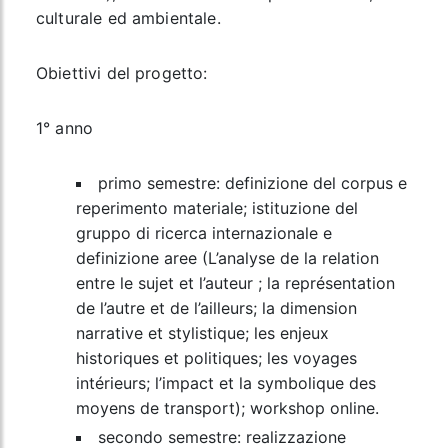
culturale ed ambientale.
Obiettivi del progetto:
1° anno
primo semestre: definizione del corpus e
reperimento materiale; istituzione del
gruppo di ricerca internazionale e
definizione aree (L’analyse de la relation
entre le sujet et l’auteur ; la représentation
de l’autre et de l’ailleurs; la dimension
narrative et stylistique; les enjeux
historiques et politiques; les voyages
intérieurs; l’impact et la symbolique des
moyens de transport); workshop online.
secondo semestre: realizzazione