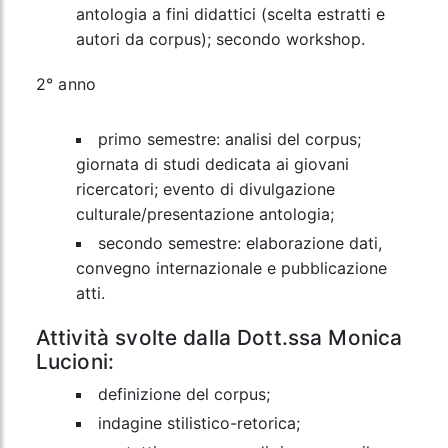
antologia a fini didattici (scelta estratti e
autori da corpus); secondo workshop.
2° anno
primo semestre: analisi del corpus;
giornata di studi dedicata ai giovani
ricercatori; evento di divulgazione
culturale/presentazione antologia;
secondo semestre: elaborazione dati,
convegno internazionale e pubblicazione
atti.
Attività svolte dalla Dott.ssa Monica
Lucioni:
definizione del corpus;
indagine stilistico-retorica;