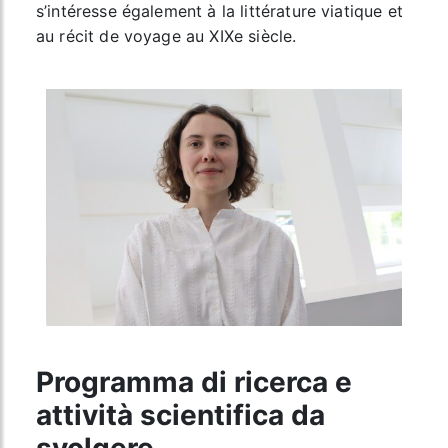
s’intéresse également à la littérature viatique et
au récit de voyage au XIXe siècle.
Programma di ricerca e
attività scientifica da