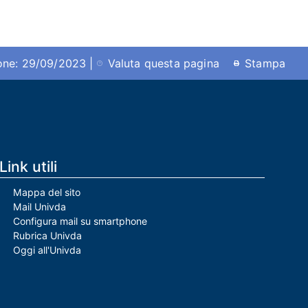
ione: 29/09/2023 |
Valuta questa pagina
Stampa
Link utili
Mappa del sito
Mail Univda
Configura mail su smartphone
Rubrica Univda
Oggi all'Univda