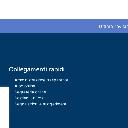
Ultima revis
Collegamenti rapidi
Amministrazione trasparente
Albo online
Segreteria online
Sostieni UniVda
Segnalazioni e suggerimenti