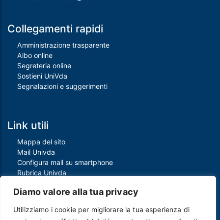
Collegamenti rapidi
Amministrazione trasparente
Albo online
Segreteria online
Sostieni UniVda
Segnalazioni e suggerimenti
Link utili
Mappa del sito
Mail Univda
Configura mail su smartphone
Rubrica Univda
Oggi all'Univda
Diamo valore alla tua privacy
Utilizziamo i cookie per migliorare la tua esperienza di