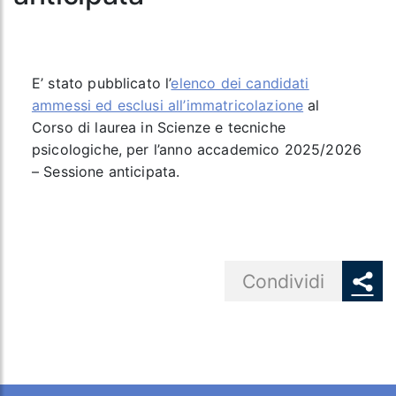
E’ stato pubblicato l’
elenco dei candidati
ammessi ed esclusi all’immatricolazione
al
Corso di laurea in Scienze e tecniche
psicologiche, per l’anno accademico 2025/2026
– Sessione anticipata.
Share button
Condividi