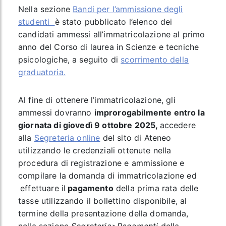
Nella sezione
Bandi per l’ammissione degli
studenti
è stato pubblicato l’elenco dei
candidati ammessi all’immatricolazione al primo
anno del Corso di laurea in Scienze e tecniche
psicologiche, a seguito di
scorrimento della
graduatoria.
Al fine di ottenere l’immatricolazione, gli
ammessi dovranno
improrogabilmente entro la
giornata di giovedì 9 ottobre 2025,
accedere
alla
Segreteria online
del sito di Ateneo
utilizzando le credenziali ottenute nella
procedura di registrazione e ammissione e
compilare la domanda di immatricolazione ed
effettuare il
pagamento
della prima rata delle
tasse utilizzando il bollettino disponibile, al
termine della presentazione della domanda,