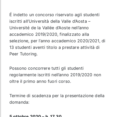
É indetto un concorso riservato agli studenti
iscritti all’Università della Valle d’Aosta –
Université de la Vallée d’Aoste nell’anno
accademico 2019/2020, finalizzato alla
selezione, per l’anno accademico 2020/2021, di
13 studenti aventi titolo a prestare attività di
Peer Tutoring.
Possono concorrere tutti gli studenti
regolarmente iscritti nell’anno 2019/2020 non
oltre il primo anno fuori corso.
Termine di scadenza per la presentazione della
domanda:
5 ottobre 2020 – h. 17.30