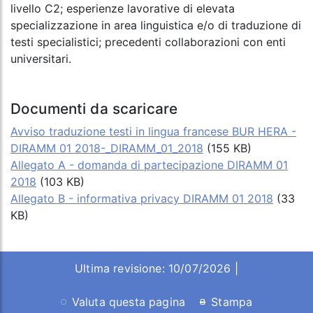
livello C2; esperienze lavorative di elevata
specializzazione in area linguistica e/o di traduzione di
testi specialistici; precedenti collaborazioni con enti
universitari.
Documenti da scaricare
Avviso traduzione testi in lingua francese BUR HERA -
DIRAMM 01 2018-_DIRAMM_01_2018
(155 KB)
Allegato A - domanda di partecipazione DIRAMM 01
2018
(103 KB)
Allegato B - informativa privacy DIRAMM 01 2018
(33
KB)
Ultima revisione: 10/07/2026 |
Valuta questa pagina
Stampa