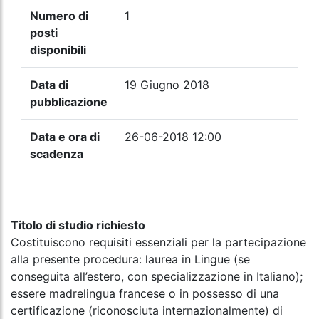
Numero di
1
posti
disponibili
Data di
19 Giugno 2018
pubblicazione
Data e ora di
26-06-2018 12:00
scadenza
Titolo di studio richiesto
Costituiscono requisiti essenziali per la partecipazione
alla presente procedura: laurea in Lingue (se
conseguita all’estero, con specializzazione in Italiano);
essere madrelingua francese o in possesso di una
certificazione (riconosciuta internazionalmente) di