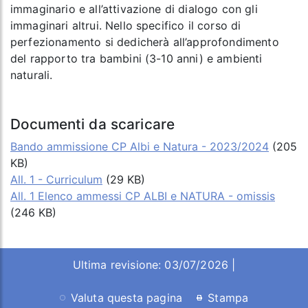
immaginario e all’attivazione di dialogo con gli
immaginari altrui. Nello specifico il corso di
perfezionamento si dedicherà all’approfondimento
del rapporto tra bambini (3-10 anni) e ambienti
naturali.
Documenti da scaricare
Bando ammissione CP Albi e Natura - 2023/2024
(205
KB)
All. 1 - Curriculum
(29 KB)
All. 1 Elenco ammessi CP ALBI e NATURA - omissis
(246 KB)
Ultima revisione: 03/07/2026 |
Valuta questa pagina
Stampa