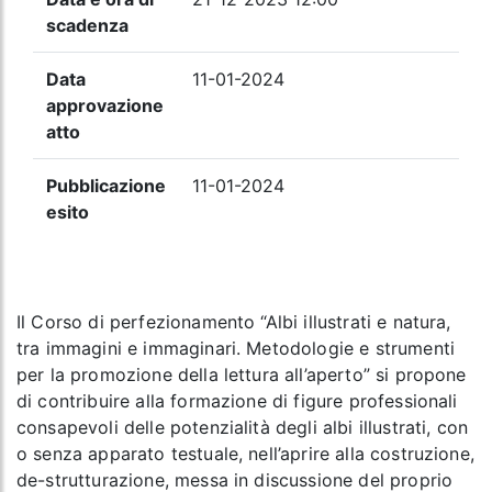
scadenza
Data
11-01-2024
approvazione
atto
Pubblicazione
11-01-2024
esito
Il Corso di perfezionamento “Albi illustrati e natura,
tra immagini e immaginari. Metodologie e strumenti
per la promozione della lettura all’aperto” si propone
di contribuire alla formazione di figure professionali
consapevoli delle potenzialità degli albi illustrati, con
o senza apparato testuale, nell’aprire alla costruzione,
de-strutturazione, messa in discussione del proprio