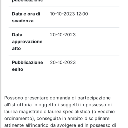
Data e ora di
10-10-2023 12:00
scadenza
Data
20-10-2023
approvazione
atto
Pubblicazione
20-10-2023
esito
Possono presentare domanda di partecipazione
all’istruttoria in oggetto i soggetti in possesso di
laurea magistrale o laurea specialistica (o vecchio
ordinamento), conseguita in ambito disciplinare
attinente all’incarico da svolgere ed in possesso di