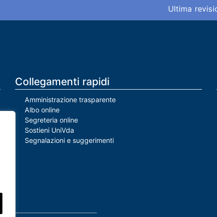
Ultima revis
Collegamenti rapidi
Amministrazione trasparente
Albo online
Segreteria online
Sostieni UniVda
Segnalazioni e suggerimenti