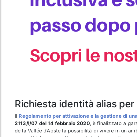
Richiesta identità alias pe
Il
Regolamento per attivazione e la gestione di una
2113/I/07 del 14 febbraio 2020
, è finalizzato a gar
de la Vallée d’Aoste la possibilità di vivere in un am