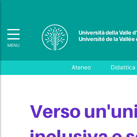
Università della Valle d
Université de la Vallée
Top menu
Ateneo
Didattica