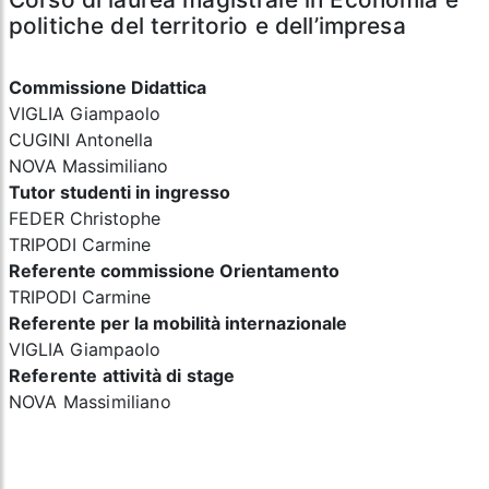
politiche del territorio e dell’impresa
Commissione Didattica
VIGLIA Giampaolo
CUGINI Antonella
NOVA Massimiliano
Tutor studenti in ingresso
FEDER Christophe
TRIPODI Carmine
Referente commissione Orientamento
TRIPODI Carmine
Referente per la mobilità internazionale
VIGLIA Giampaolo
Referente attività di stage
NOVA Massimiliano