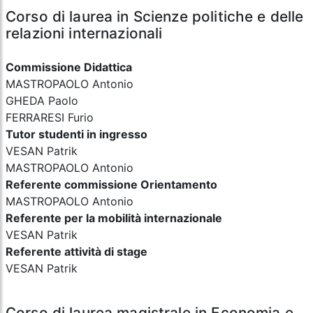
Corso di laurea in Scienze politiche e delle
relazioni internazionali
Commissione Didattica
MASTROPAOLO Antonio
GHEDA Paolo
FERRARESI Furio
Tutor studenti in ingresso
VESAN Patrik
MASTROPAOLO Antonio
Referente commissione Orientamento
MASTROPAOLO Antonio
Referente per la mobilità internazionale
VESAN Patrik
Referente attività di stage
VESAN Patrik
Corso di laurea magistrale in Economia e