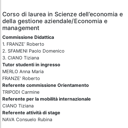
Corso di laurea in Scienze dell’economia e
della gestione aziendale/Economia e
management
Commissione Didattica
1. FRANZE’ Roberto
2. SFAMENI Paolo Domenico
3. CIANO Tiziana
Tutor studenti in ingresso
MERLO Anna Maria
FRANZE’ Roberto
Referente commissione Orientamento
TRIPODI Carmine
Referente per la mobilità internazionale
CIANO Tiziana
Referente attività di stage
NAVA Consuelo Rubina