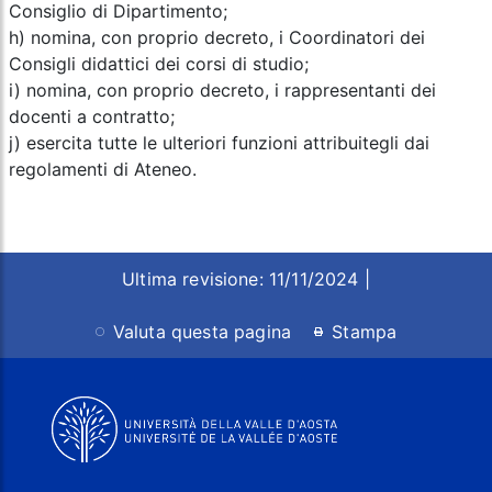
Consiglio di Dipartimento;
h) nomina, con proprio decreto, i Coordinatori dei
Consigli didattici dei corsi di studio;
i) nomina, con proprio decreto, i rappresentanti dei
docenti a contratto;
j) esercita tutte le ulteriori funzioni attribuitegli dai
regolamenti di Ateneo.
Ultima revisione: 11/11/2024 |
Valuta questa pagina
Stampa