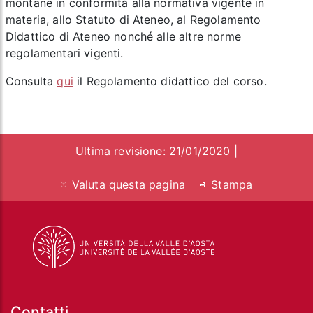
montane in conformità alla normativa vigente in
materia, allo Statuto di Ateneo, al Regolamento
Didattico di Ateneo nonché alle altre norme
regolamentari vigenti.
Consulta
qui
il Regolamento didattico del corso.
Ultima revisione: 21/01/2020 |
Valuta questa pagina
Stampa
Contatti